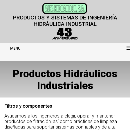
PRODUCTOS Y SISTEMAS DE INGENIERÍA
HIDRÁULICA INDUSTRIAL
MENU
Productos Hidráulicos
Industriales
Filtros y componentes
Ayudamos a los ingenieros a elegir, operar y mantener
productos de filtración, así como prácticas de limpieza
diseñadas para soportar sistemas confiables y de alta