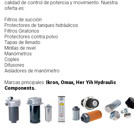
calidad de control de potencia y movimiento. Nuestra
oferta es:
Filtros de succión
Protectores de tanques hidráulicos
Filtros Giratorios
Protectores contra polvo
Tapas de llenado
Mirillas de nivel
Manómetros
Coples
Difusores
Aisladores de manómetro
Marcas principales:
Ikron, Omax, Her Yih Hydraulic
Components.